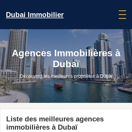
Dubai Immobilier
Agences Immobilières à
Dubaï
Découvrez les meilleures propriétés à Dubai
Liste des meilleures agences
immobilières à Dubaï