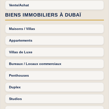
Vente/Achat
BIENS IMMOBILIERS À DUBAÏ
Maisons / Villas
Appartements
Villas de Luxe
Bureaux / Locaux commerciaux
Penthouses
Duplex
Studios