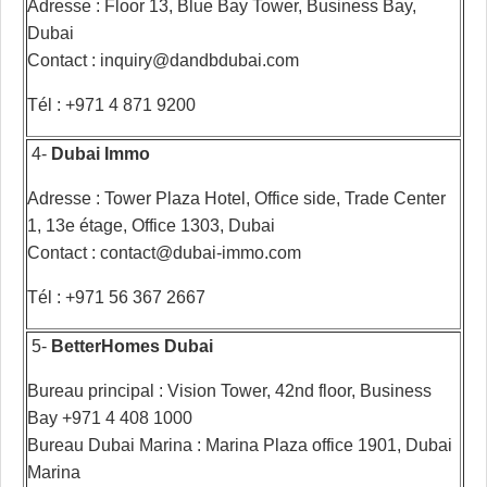
Adresse : Floor 13, Blue Bay Tower, Business Bay,
Dubai
Contact : inquiry@dandbdubai.com
Tél : +971 4 871 9200
4-
Dubai Immo
Adresse : Tower Plaza Hotel, Office side, Trade Center
1, 13e étage, Office 1303, Dubai
Contact : contact@dubai-immo.com
Tél : +971 56 367 2667
5-
BetterHomes Dubai
Bureau principal : Vision Tower, 42nd floor, Business
Bay +971 4 408 1000
Bureau Dubai Marina : Marina Plaza office 1901, Dubai
Marina