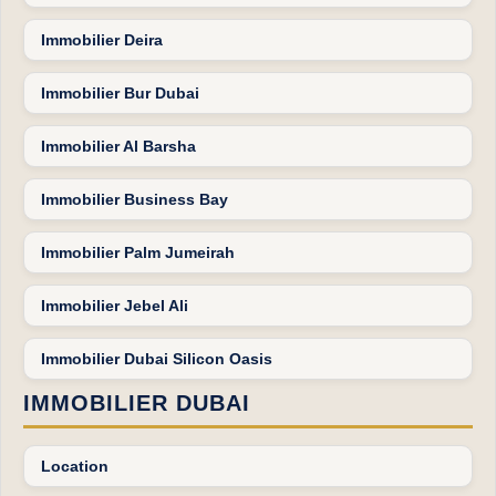
Immobilier Deira
Immobilier Bur Dubai
Immobilier Al Barsha
Immobilier Business Bay
Immobilier Palm Jumeirah
Immobilier Jebel Ali
Immobilier Dubai Silicon Oasis
IMMOBILIER DUBAI
Location