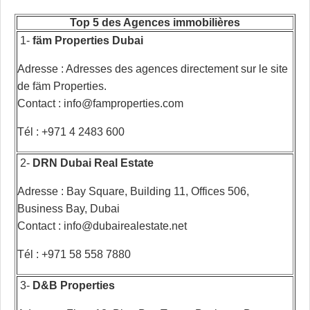
Top 5 des Agences immobilières
1-
fäm Properties Dubai
Adresse : Adresses des agences directement sur le site
de fäm Properties.
Contact : info@famproperties.com
Tél : +971 4 2483 600
2-
DRN Dubai Real Estate
Adresse : Bay Square, Building 11, Offices 506,
Business Bay, Dubai
Contact : info@dubairealestate.net
Tél : +971 58 558 7880
3-
D&B Properties