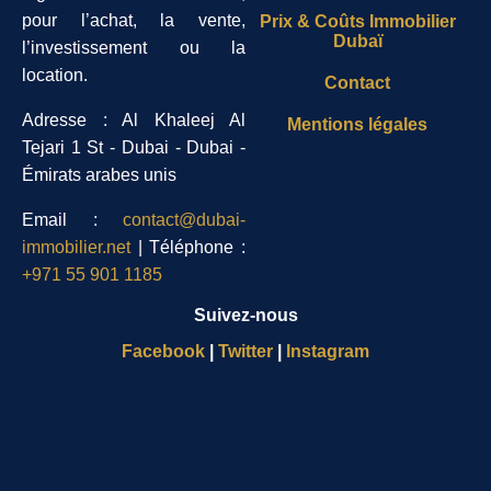
pour l’achat, la vente,
Prix & Coûts Immobilier
Dubaï
l’investissement ou la
location.
Contact
Adresse : Al Khaleej Al
Mentions légales
Tejari 1 St - Dubai - Dubai -
Émirats arabes unis
Email :
contact@dubai-
immobilier.net
| Téléphone :
+971 55 901 1185
Suivez-nous
Facebook
|
Twitter
|
Instagram