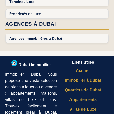
Terrains / Lots
Propriétés de luxe
AGENCES À DUBAI
Agences Immobilières à Dubaï
Liens utiles
Dubai Immobilier
Accueil
Immobilier Dubaï vous
Immobilier à Dubai
propose une vaste sélection
de biens à louer ou à vendre
Quartiers de Dubaï
: appartements, maisons,
villas de luxe et plus.
Appartements
Trouvez facilement le
Villas de Luxe
logement idéal à Dubaï,