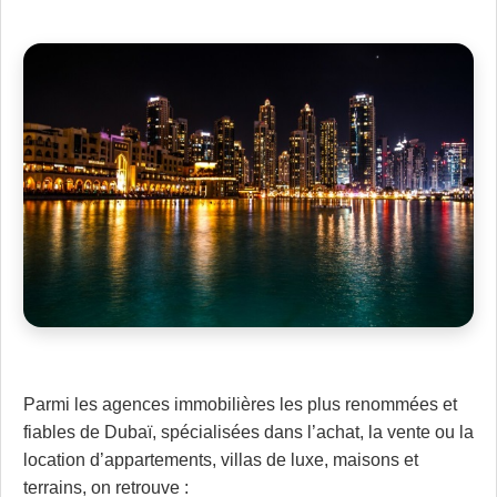
Parmi les agences immobilières les plus renommées et
fiables de Dubaï, spécialisées dans l’achat, la vente ou la
location d’appartements, villas de luxe, maisons et
terrains, on retrouve :