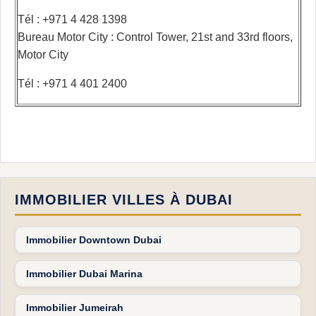
Tél : +971 4 428 1398
Bureau Motor City : Control Tower, 21st and 33rd floors,
Motor City
Tél : +971 4 401 2400
IMMOBILIER VILLES À DUBAI
Immobilier Downtown Dubai
Immobilier Dubai Marina
Immobilier Jumeirah