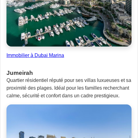
Immobilier à Dubai Marina
Jumeirah
Quartier résidentiel réputé pour ses villas luxueuses et sa
proximité des plages. Idéal pour les familles recherchant
calme, sécurité et confort dans un cadre prestigieux.