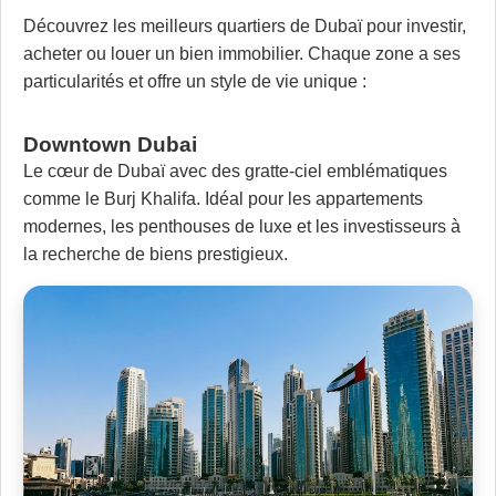
Découvrez les meilleurs quartiers de Dubaï pour investir,
acheter ou louer un bien immobilier. Chaque zone a ses
particularités et offre un style de vie unique :
Downtown Dubai
Le cœur de Dubaï avec des gratte-ciel emblématiques
comme le Burj Khalifa. Idéal pour les appartements
modernes, les penthouses de luxe et les investisseurs à
la recherche de biens prestigieux.