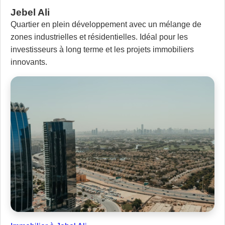
Jebel Ali
Quartier en plein développement avec un mélange de
zones industrielles et résidentielles. Idéal pour les
investisseurs à long terme et les projets immobiliers
innovants.