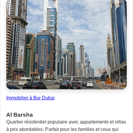
Immobilier à Bur Dubai
Al Barsha
Quartier résidentiel populaire avec appartements et villas
à prix abordables. Parfait pour les familles et ceux qui