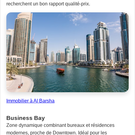
recherchent un bon rapport qualité-prix.
Immobilier à Al Barsha
Business Bay
Zone dynamique combinant bureaux et résidences
modernes, proche de Downtown. Idéal pour les