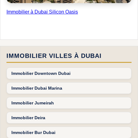
Immobilier à Dubai Silicon Oasis
IMMOBILIER VILLES À DUBAI
Immobilier Downtown Dubai
Immobilier Dubai Marina
Immobilier Jumeirah
Immobilier Deira
Immobilier Bur Dubai