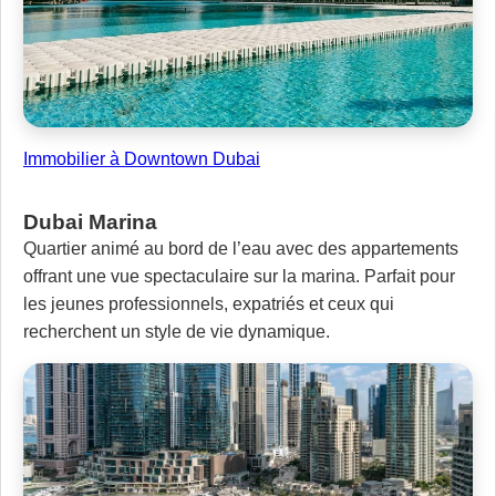
Immobilier à Downtown Dubai
Dubai Marina
Quartier animé au bord de l’eau avec des appartements
offrant une vue spectaculaire sur la marina. Parfait pour
les jeunes professionnels, expatriés et ceux qui
recherchent un style de vie dynamique.