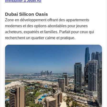
Immobilier à Jebel Ali
Dubai Silicon Oasis
Zone en développement offrant des appartements
modernes et des options abordables pour jeunes
acheteurs, expatriés et familles. Parfait pour ceux qui
recherchent un quartier calme et pratique.