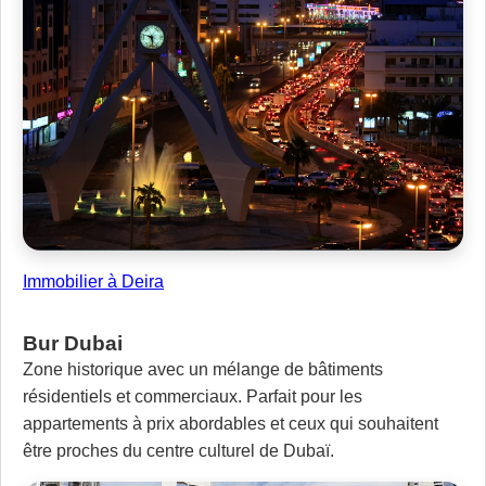
Immobilier à Deira
Bur Dubai
Zone historique avec un mélange de bâtiments
résidentiels et commerciaux. Parfait pour les
appartements à prix abordables et ceux qui souhaitent
être proches du centre culturel de Dubaï.