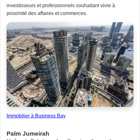
investisseurs et professionnels souhaitant vivre à
proximité des affaires et commerces.
Immobilier à Business Bay
Palm Jumeirah