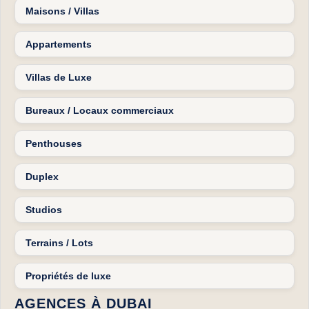
Maisons / Villas
Appartements
Villas de Luxe
Bureaux / Locaux commerciaux
Penthouses
Duplex
Studios
Terrains / Lots
Propriétés de luxe
AGENCES À DUBAI