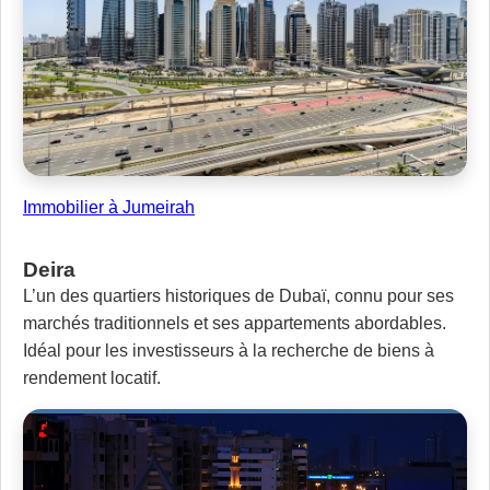
Immobilier à Jumeirah
Deira
L’un des quartiers historiques de Dubaï, connu pour ses
marchés traditionnels et ses appartements abordables.
Idéal pour les investisseurs à la recherche de biens à
rendement locatif.