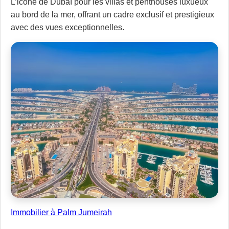
L’icône de Dubaï pour les villas et penthouses luxueux
au bord de la mer, offrant un cadre exclusif et prestigieux
avec des vues exceptionnelles.
Immobilier à Palm Jumeirah