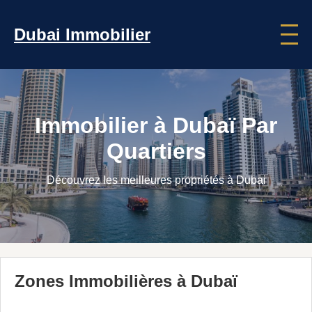
Dubai Immobilier
Immobilier à Dubaï Par
Quartiers
Découvrez les meilleures propriétés à Dubai
Zones Immobilières à Dubaï