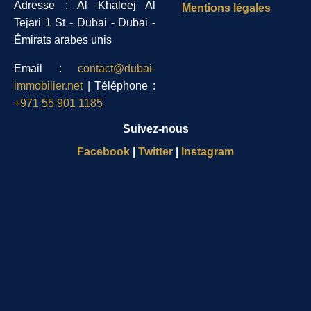
Adresse : Al Khaleej Al
Mentions légales
Tejari 1 St - Dubai - Dubai -
Émirats arabes unis
Email :
contact@dubai-
immobilier.net
| Téléphone :
+971 55 901 1185
Suivez-nous
Facebook
|
Twitter
|
Instagram