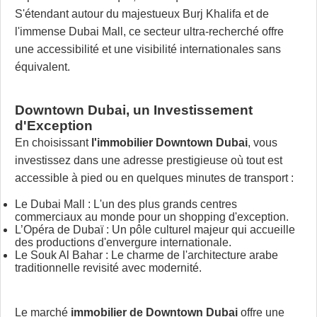
S'étendant autour du majestueux Burj Khalifa et de
l'immense Dubai Mall, ce secteur ultra-recherché offre
une accessibilité et une visibilité internationales sans
équivalent.
Downtown Dubai, un Investissement
d'Exception
En choisissant
l'immobilier Downtown Dubai
, vous
investissez dans une adresse prestigieuse où tout est
accessible à pied ou en quelques minutes de transport :
Le Dubai Mall : L'un des plus grands centres
commerciaux au monde pour un shopping d'exception.
L’Opéra de Dubaï : Un pôle culturel majeur qui accueille
des productions d'envergure internationale.
Le Souk Al Bahar : Le charme de l'architecture arabe
traditionnelle revisité avec modernité.
Le marché
immobilier de Downtown Dubai
offre une