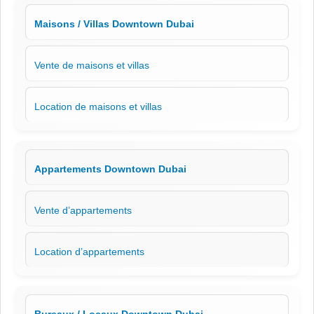
Maisons / Villas Downtown Dubai
Vente de maisons et villas
Location de maisons et villas
Appartements Downtown Dubai
Vente d’appartements
Location d’appartements
Bureaux / Locaux Downtown Dubai