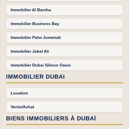
Immobilier Al Barsha
Immobilier Business Bay
Immobilier Palm Jumeirah
Immobilier Jebel Ali
Immobilier Dubai Silicon Oasis
IMMOBILIER DUBAI
Location
Vente/Achat
BIENS IMMOBILIERS À DUBAÏ