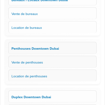
Vente de bureaux
Location de bureaux
Penthouses Downtown Dubai
Vente de penthouses
Location de penthouses
Duplex Downtown Dubai