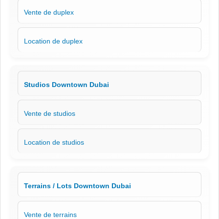
Vente de duplex
Location de duplex
Studios Downtown Dubai
Vente de studios
Location de studios
Terrains / Lots Downtown Dubai
Vente de terrains