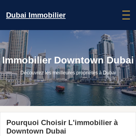
Dubai Immobilier
Immobilier Downtown Dubai
Découvrez les meilleures propriétés à Dubai
Pourquoi Choisir L'immobilier à
Downtown Dubai