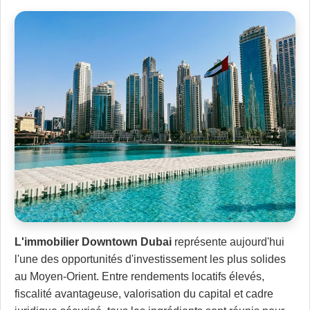
L'immobilier Downtown Dubai
représente aujourd'hui
l'une des opportunités d'investissement les plus solides
au Moyen-Orient. Entre rendements locatifs élevés,
fiscalité avantageuse, valorisation du capital et cadre