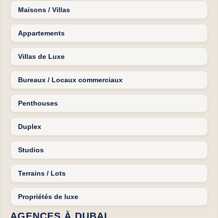
Maisons / Villas
Appartements
Villas de Luxe
Bureaux / Locaux commerciaux
Penthouses
Duplex
Studios
Terrains / Lots
Propriétés de luxe
AGENCES À DUBAI