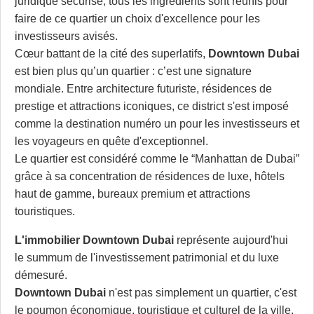
juridique sécurisé, tous les ingrédients sont réunis pour
faire de ce quartier un choix d'excellence pour les
investisseurs avisés.
Cœur battant de la cité des superlatifs,
Downtown Dubai
est bien plus qu’un quartier : c’est une signature
mondiale. Entre architecture futuriste, résidences de
prestige et attractions iconiques, ce district s'est imposé
comme la destination numéro un pour les investisseurs et
les voyageurs en quête d'exceptionnel.
Le quartier est considéré comme le “Manhattan de Dubai”
grâce à sa concentration de résidences de luxe, hôtels
haut de gamme, bureaux premium et attractions
touristiques.
L'immobilier Downtown Dubai
représente aujourd'hui
le summum de l'investissement patrimonial et du luxe
démesuré.
Downtown Dubai
n'est pas simplement un quartier, c'est
le poumon économique, touristique et culturel de la ville.