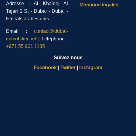
Adresse : Al Khaleej Al
Mentions légales
Tejari 1 St - Dubai - Dubai -
Émirats arabes unis
Email :
contact@dubai-
immobilier.net
| Téléphone :
+971 55 901 1185
Suivez-nous
Facebook
|
Twitter
|
Instagram