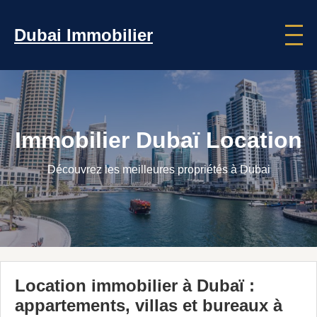
Dubai Immobilier
Immobilier Dubaï Location
Découvrez les meilleures propriétés à Dubai
Location immobilier à Dubaï :
appartements, villas et bureaux à