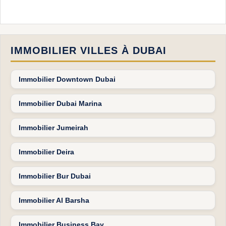
IMMOBILIER VILLES À DUBAI
Immobilier Downtown Dubai
Immobilier Dubai Marina
Immobilier Jumeirah
Immobilier Deira
Immobilier Bur Dubai
Immobilier Al Barsha
Immobilier Business Bay