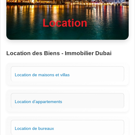
Location des Biens - Immobilier Dubai
Location de maisons et villas
Location d’appartements
Location de bureaux