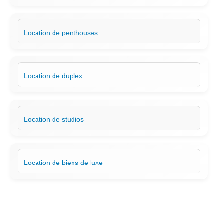
Location de penthouses
Location de duplex
Location de studios
Location de biens de luxe