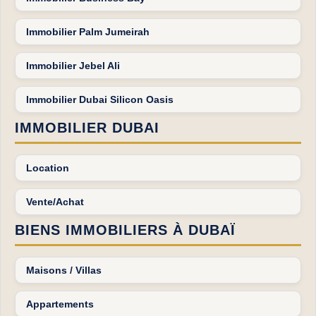
Immobilier Palm Jumeirah
Immobilier Jebel Ali
Immobilier Dubai Silicon Oasis
IMMOBILIER DUBAI
Location
Vente/Achat
BIENS IMMOBILIERS À DUBAÏ
Maisons / Villas
Appartements