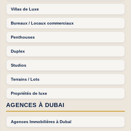
Villas de Luxe
Bureaux / Locaux commerciaux
Penthouses
Duplex
Studios
Terrains / Lots
Propriétés de luxe
AGENCES À DUBAI
Agences Immobilières à Dubaï