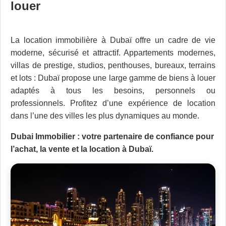
louer
La location immobilière à Dubaï offre un cadre de vie
moderne, sécurisé et attractif. Appartements modernes,
villas de prestige, studios, penthouses, bureaux, terrains
et lots : Dubaï propose une large gamme de biens à louer
adaptés à tous les besoins, personnels ou
professionnels. Profitez d’une expérience de location
dans l’une des villes les plus dynamiques au monde.
Dubai Immobilier : votre partenaire de confiance pour
l’achat, la vente et la location à Dubaï.