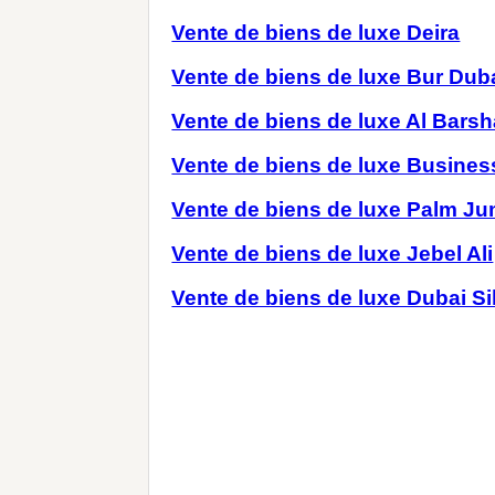
Vente de biens de luxe Deira
Vente de biens de luxe Bur Dub
Vente de biens de luxe Al Barsh
Vente de biens de luxe Busines
Vente de biens de luxe Palm Ju
Vente de biens de luxe Jebel Ali
Vente de biens de luxe Dubai Si