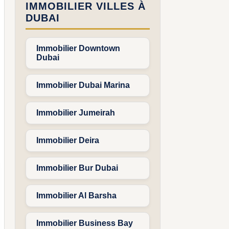
IMMOBILIER VILLES À
DUBAI
Immobilier Downtown
Dubai
Immobilier Dubai Marina
Immobilier Jumeirah
Immobilier Deira
Immobilier Bur Dubai
Immobilier Al Barsha
Immobilier Business Bay