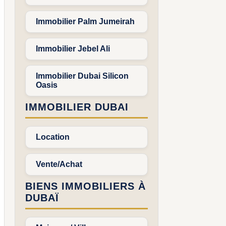
Immobilier Palm Jumeirah
Immobilier Jebel Ali
Immobilier Dubai Silicon
Oasis
IMMOBILIER DUBAI
Location
Vente/Achat
BIENS IMMOBILIERS À
DUBAÏ