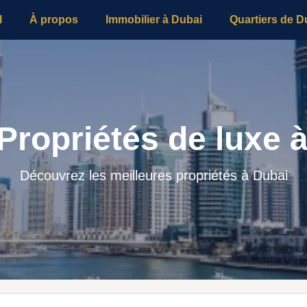
l
À propos
Immobilier à Dubai
Quartiers de D
Propriétés de luxe 
Découvrez les meilleures propriétés à Dubai