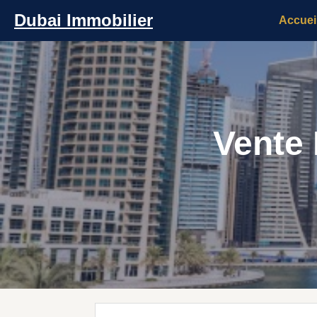
Dubai Immobilier
Accuei
Vente 