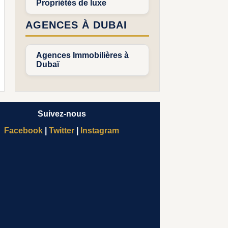
Propriétés de luxe
AGENCES À DUBAI
Agences Immobilières à
Dubaï
Suivez-nous
Facebook
|
Twitter
|
Instagram