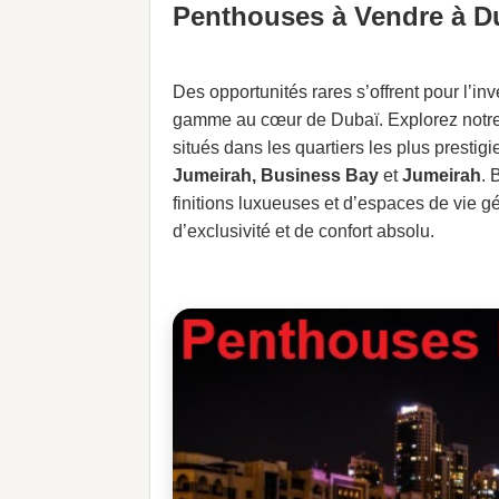
Penthouses à Vendre à D
Des opportunités rares s’offrent pour l’i
gamme au cœur de Dubaï. Explorez notre 
situés dans les quartiers les plus prestig
Jumeirah, Business Bay
et
Jumeirah
. 
finitions luxueuses et d’espaces de vie 
d’exclusivité et de confort absolu.