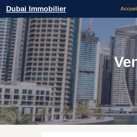
Dubai Immobilier
Accuei
Ven