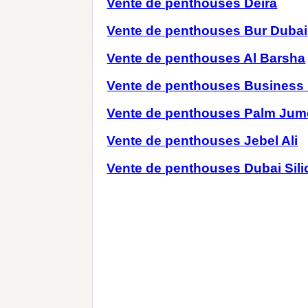
Vente de penthouses Deira
Vente de penthouses Bur Dubai
Vente de penthouses Al Barsha
Vente de penthouses Business
Vente de penthouses Palm Jum
Vente de penthouses Jebel Ali
Vente de penthouses Dubai Sili