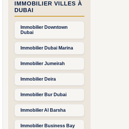
IMMOBILIER VILLES À
DUBAI
Immobilier Downtown
Dubai
Immobilier Dubai Marina
Immobilier Jumeirah
Immobilier Deira
Immobilier Bur Dubai
Immobilier Al Barsha
Immobilier Business Bay