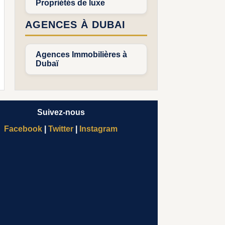
Propriétés de luxe
AGENCES À DUBAI
Agences Immobilières à
Dubaï
Suivez-nous
Facebook
|
Twitter
|
Instagram