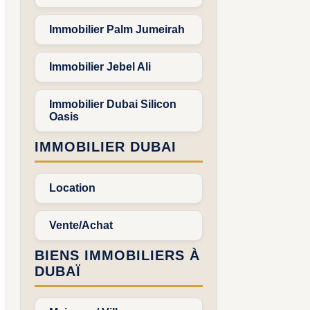
Immobilier Palm Jumeirah
Immobilier Jebel Ali
Immobilier Dubai Silicon
Oasis
IMMOBILIER DUBAI
Location
Vente/Achat
BIENS IMMOBILIERS À
DUBAÏ